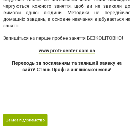
чергуються кожного заняття, щоб ви не звикали до
вимови однієї людини. Методика не передбачає
домашніх завдань, а основне навчання відбувається на
занятті.
Запишіться на перше пробне заняття БЕЗКОШТОВНО!
www.profi-center.com.ua
Переходь за посиланням та залишай заявку на
сайті!
Стань Профі з англійської мови!
Це моє підприємство